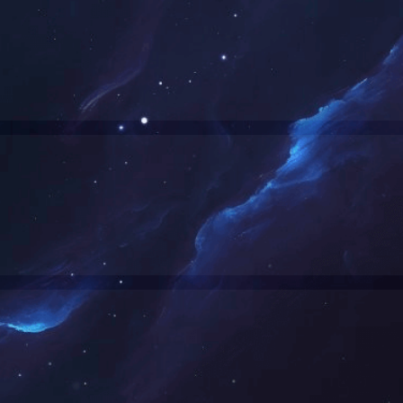
健怡乐【猪用饮水型】
心
管理层
联系方式
九州体育·中国有限责任公
- 胡文锋博士
- 管理层简介
电 话：86-755-26010980
地 址：深圳市坪山区龙田街道
业园办A
邮 编：518118