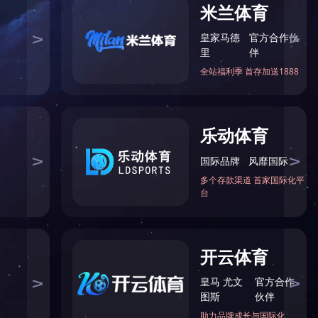
司
竹坑社区科技路3号1栋松泽产