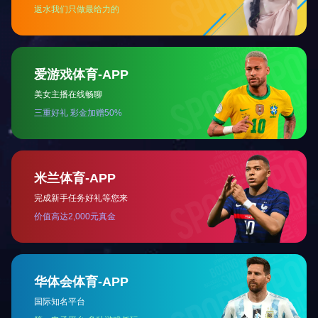
新闻中心
管理层
联系方式
九州体育·中国有限责任公司
电 话：86-755-26010980
地 址：深圳市坪山区龙田街道竹坑社区科技
路3号1栋松泽产业园办A
邮 编：518118
E－mail ：
marketing@bioforte.cn
微信公众号帐号