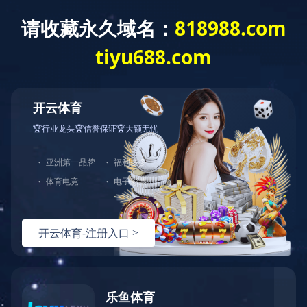
中文版
English
Toggl
navig
关于我们
当前位置：
网站首页
>
关于我们
>
企业荣誉
公司简介
企业荣誉
愿景和使命