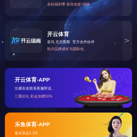
联系方式
九州体育·中国有限责任公司
电 话：86-755-26010980
地 址：深圳市坪山区龙田街道竹坑社区科技
路3号1栋松泽产业园办A
邮 编：518118
E－mail ：
marketing@bioforte.cn
微信公众号帐号
生物源
关注公众号,获得更多资讯。