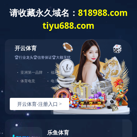
中文版
English
Toggl
navig
产品展示
当前位置：
网站首页
>
产品展示
>
九州体育·中国有限责任公司
>
畜利康
九州体育·中国有限责任