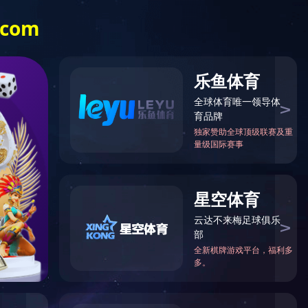
中文版
English
中心
加入我们
九州体育·中
管理层
国有限责任公
页
>
产品展示
>
饲料酸化剂
>
吉乐酸【禽用磷酸型】
司