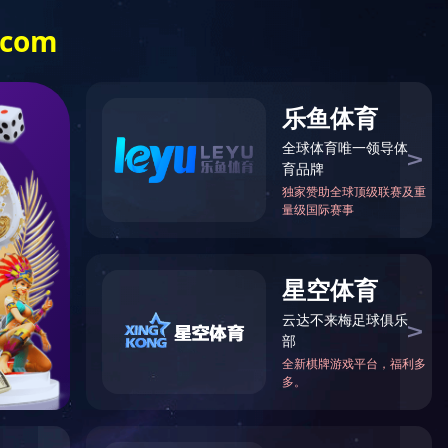
中文版
English
中心
加入我们
九州体育·中
管理层
国有限责任公
>
产品展示
>
辅助机体抑菌抗病毒
>
生物源钟欢酸汤
司